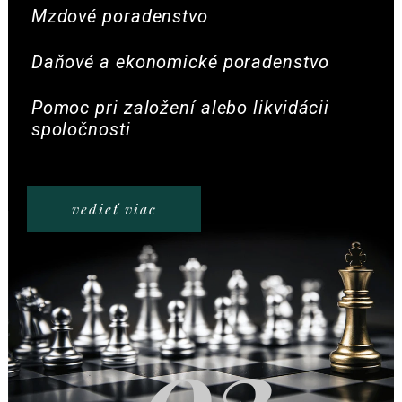
Mzdové poradenstvo
Daňové a ekonomické poradenstvo
Pomoc pri založení alebo likvidácii
spoločnosti
vedieť viac
03